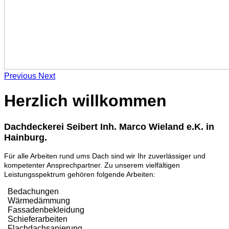
Previous
Next
Herzlich willkommen
Dachdeckerei Seibert
Inh. Marco Wieland e.K.
in
Hainburg.
Für alle Arbeiten rund ums Dach sind wir Ihr zuverlässiger und
kompetenter Ansprechpartner. Zu unserem vielfältigen
Leistungsspektrum gehören folgende Arbeiten:
Bedachungen
Wärmedämmung
Fassadenbekleidung
Schieferarbeiten
Flachdachsanierung