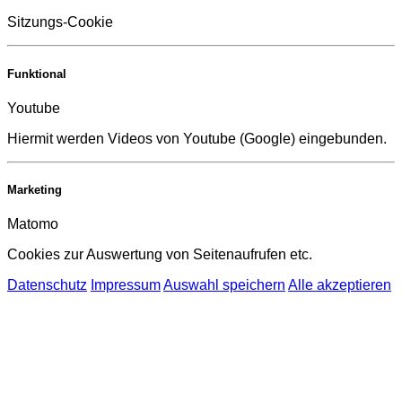
Sitzungs-Cookie
Funktional
Youtube
Hiermit werden Videos von Youtube (Google) eingebunden.
Marketing
Matomo
Cookies zur Auswertung von Seitenaufrufen etc.
Datenschutz
Impressum
Auswahl speichern
Alle akzeptieren