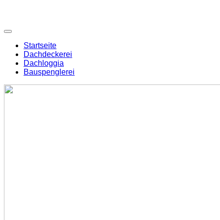
Startseite
Dachdeckerei
Dachloggia
Bauspenglerei