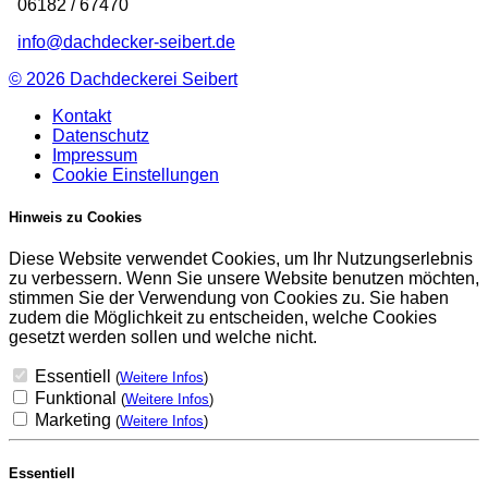
06182 / 67470
info@dachdecker-seibert.de
© 2026
Dachdeckerei Seibert
Kontakt
Datenschutz
Impressum
Cookie Einstellungen
Hinweis zu Cookies
Diese Website verwendet Cookies, um Ihr Nutzungserlebnis
zu verbessern. Wenn Sie unsere Website benutzen möchten,
stimmen Sie der Verwendung von Cookies zu. Sie haben
zudem die Möglichkeit zu entscheiden, welche Cookies
gesetzt werden sollen und welche nicht.
Essentiell
(
Weitere Infos
)
Funktional
(
Weitere Infos
)
Marketing
(
Weitere Infos
)
Essentiell